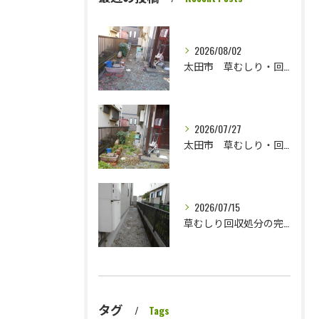
2026/08/02
太田市 草むしり・回収処分完了です さっぱりしました
2026/07/27
太田市 草むしり・回収処分です
2026/07/15
草むしり回収処分の完了
タグ
Tags