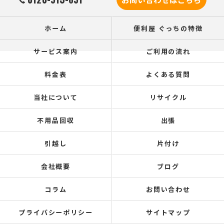
ホーム
便利屋 ぐっちの特徴
サービス案内
ご利用の流れ
料金表
よくある質問
当社について
リサイクル
不用品回収
出張
引越し
片付け
会社概要
ブログ
コラム
お問い合わせ
プライバシーポリシー
サイトマップ