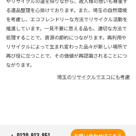
やリサイクルの道を探りながら、故人様の想いも尊重す
る遺品整理を心掛けております。また、埼玉の自然環境
を考慮し、エコフレンドリーな方法でリサイクル活動を
推進しています。一見不要に思える品も、適切な方法で
処理することで、資源の節約につながります。再利用や
リサイクルによって生まれ変わった品々が新しい場所で
再び役に立つことで、その価値が再認識されることにつ
ながります。
埼玉のリサイクルでエコにも考慮
0120-913-851
お問い合わせはこちら