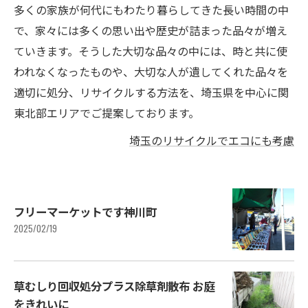
多くの家族が何代にもわたり暮らしてきた長い時間の中
で、家々には多くの思い出や歴史が詰まった品々が増え
ていきます。そうした大切な品々の中には、時と共に使
われなくなったものや、大切な人が遺してくれた品々を
適切に処分、リサイクルする方法を、埼玉県を中心に関
東北部エリアでご提案しております。
埼玉のリサイクルでエコにも考慮
フリーマーケットです神川町
2025/02/19
草むしり回収処分プラス除草剤散布 お庭
をきれいに