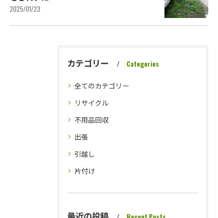
2025/01/23
カテゴリー
Categories
全てのカテゴリー
リサイクル
不用品回収
出張
引越し
片付け
最近の投稿
Recent Posts