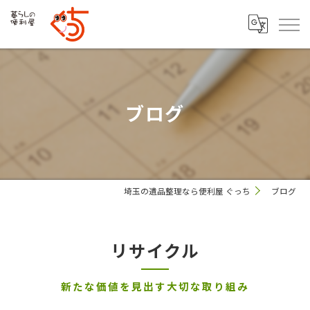
ブログ
埼玉の遺品整理なら便利屋 ぐっち
ブログ
リサイクル
新たな価値を見出す大切な取り組み