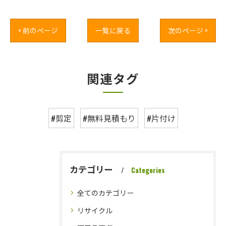
< 前のページ
一覧に戻る
次のページ >
関連タグ
#剪定
#無料見積もり
#片付け
カテゴリー
Categories
全てのカテゴリー
リサイクル