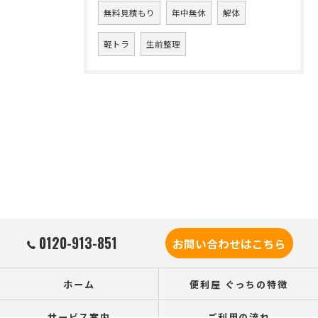
無料見積もり
年中無休
解体
軽トラ
生前整理
0120-913-851
お問い合わせはこちら
ホーム
便利屋 ぐっちの特徴
サービス案内
ご利用の流れ