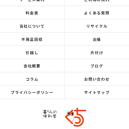
料金表
よくある質問
当社について
リサイクル
不用品回収
出張
引越し
片付け
会社概要
ブログ
コラム
お問い合わせ
プライバシーポリシー
サイトマップ