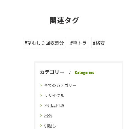
関連タグ
#草むしり回収処分
#軽トラ
#格安
カテゴリー
Categories
全てのカテゴリー
リサイクル
不用品回収
出張
引越し