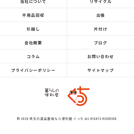
当社について
リサイクル
不用品回収
出張
引越し
片付け
会社概要
ブログ
コラム
お問い合わせ
プライバシーポリシー
サイトマップ
© 2026 埼玉の遺品整理なら便利屋 ぐっち ALL RIGHTS RESERVED.