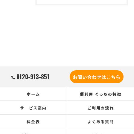
0120-913-851
お問い合わせはこちら
ホーム
便利屋 ぐっちの特徴
サービス案内
ご利用の流れ
料金表
よくある質問