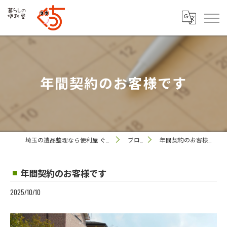
年間契約のお客様です
埼玉の遺品整理なら便利屋 ぐっち
ブログ
年間契約のお客様です
年間契約のお客様です
2025/10/10