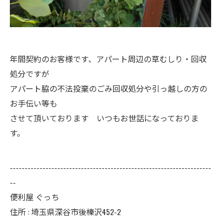
年間契約のお客様です、アパート周辺の草むしり・回収
処分ですが
アパート脇の不法投棄のごみ回収処分や引っ越しの方の
お手伝い等も
させて頂いております いつもお世話になっておりま
す。
--------------------------------------------------------------------
--
便利屋 ぐっち
住所 : 埼玉県深谷市後榛沢452-2