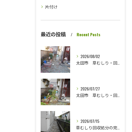
片付け
最近の投稿
Recent Posts
2026/08/02
太田市 草むしり・回収処分完了です さっぱりしました
2026/07/27
太田市 草むしり・回収処分です
2026/07/15
草むしり回収処分の完了