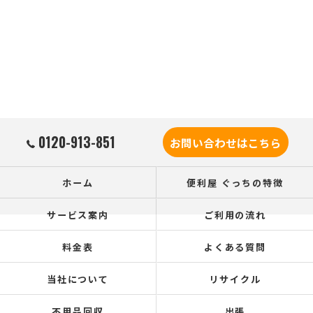
0120-913-851
お問い合わせはこちら
ホーム
便利屋 ぐっちの特徴
サービス案内
ご利用の流れ
料金表
よくある質問
当社について
リサイクル
不用品回収
出張