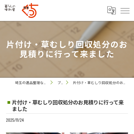
片付け・草むしり回収処分のお
見積りに行って来ました
埼玉の遺品整理なら便利屋 ぐっち
ブログ
片付け・草むしり回収処分のお見積りに行って来ました
片付け・草むしり回収処分のお見積りに行って来
ました
2025/11/24