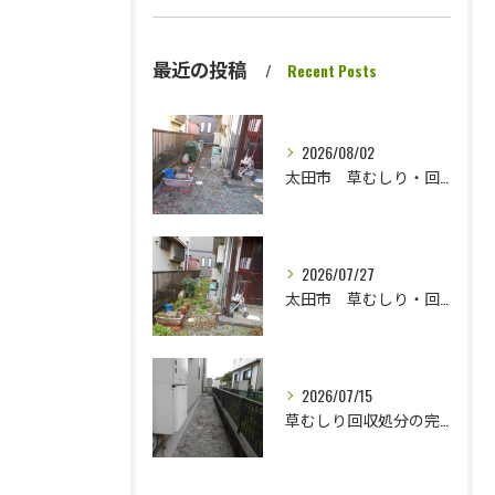
最近の投稿
Recent Posts
2026/08/02
太田市 草むしり・回収処分完了です さっぱりしました
2026/07/27
太田市 草むしり・回収処分です
2026/07/15
草むしり回収処分の完了