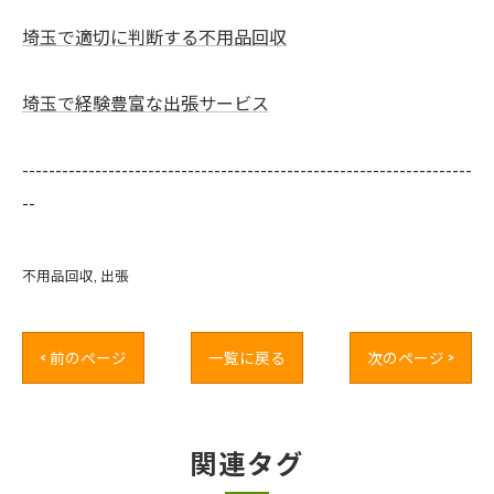
埼玉で適切に判断する不用品回収
埼玉で経験豊富な出張サービス
--------------------------------------------------------------------
--
不用品回収
出張
< 前のページ
一覧に戻る
次のページ >
関連タグ