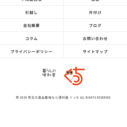
引越し
片付け
会社概要
ブログ
コラム
お問い合わせ
プライバシーポリシー
サイトマップ
© 2026 埼玉の遺品整理なら便利屋 ぐっち ALL RIGHTS RESERVED.