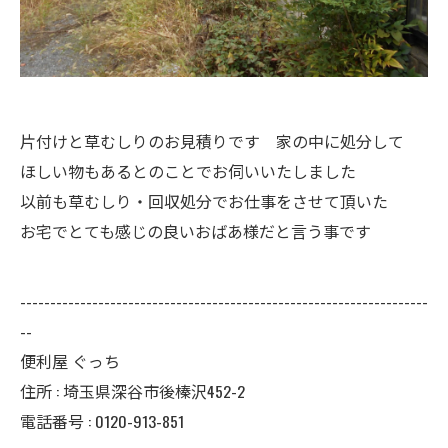
片付けと草むしりのお見積りです 家の中に処分して
ほしい物もあるとのことでお伺いいたしました
以前も草むしり・回収処分でお仕事をさせて頂いた
お宅でとても感じの良いおばあ様だと言う事です
--------------------------------------------------------------------
--
便利屋 ぐっち
住所 : 埼玉県深谷市後榛沢452-2
電話番号 : 0120-913-851