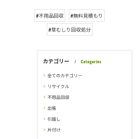
#不用品回収
#無料見積もり
#草むしり回収処分
カテゴリー
Categories
全てのカテゴリー
リサイクル
不用品回収
出張
引越し
片付け