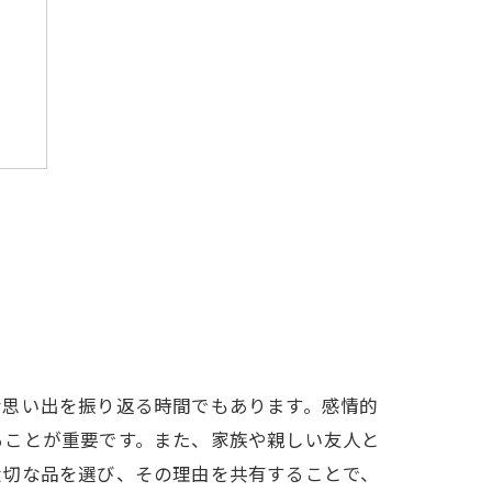
な思い出を振り返る時間でもあります。感情的
ることが重要です。また、家族や親しい友人と
大切な品を選び、その理由を共有することで、