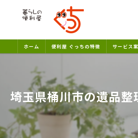
ホーム
便利屋 ぐっちの特徴
サービス
埼玉県桶川市の遺品整