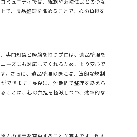
のコミュニティでは、親族や近隣住民とのつな
た上で、遺品整理を進めることで、心の負担を
み
ず、専門知識と経験を持つプロは、遺品整理を
のニーズにも対応してくれるため、より安心で
ます。さらに、遺品整理の際には、法的な規制
とができます。最後に、短期間で整理を終えら
することは、心の負担を軽減しつつ、効率的な
ず故人の遺志を尊重することが基本です。例え