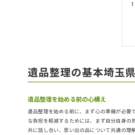
遺品整理の基本埼玉
遺品整理を始める前の心構え
遺品整理を始める前に、まず心の準備が必要
な負担を軽減するためには、まず自分自身の
共に話し合い、思い出の品について共通の理