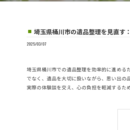
埼玉県桶川市の遺品整理を見直す
2025/03/07
埼玉県桶川市での遺品整理を効率的に進める
でなく、遺品を大切に扱いながら、思い出の
実際の体験談を交え、心の負担を軽減するた