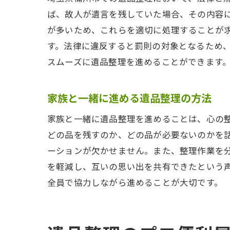
ば、故人が遺言を残していた場合、その内容
が多いため、これらを適切に処理することが
す。法律に違反すると罰則の対象となるため
スムーズに遺品整理を進めることができます
家族と一緒に進める遺品整理の方法
家族と一緒に遺品整理を進めることは、心の
どの品を残すのか、どの品が必要ないのかを
ーションが欠かせません。また、整理作業を
を軽減し、互いの思い出を共有できたという
全員で協力しながら進めることが大切です。