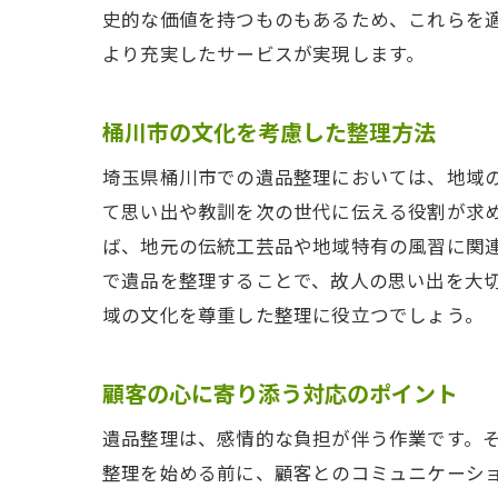
史的な価値を持つものもあるため、これらを
より充実したサービスが実現します。
桶川市の文化を考慮した整理方法
埼玉県桶川市での遺品整理においては、地域
て思い出や教訓を次の世代に伝える役割が求
ば、地元の伝統工芸品や地域特有の風習に関
で遺品を整理することで、故人の思い出を大
域の文化を尊重した整理に役立つでしょう。
顧客の心に寄り添う対応のポイント
遺品整理は、感情的な負担が伴う作業です。
整理を始める前に、顧客とのコミュニケーシ