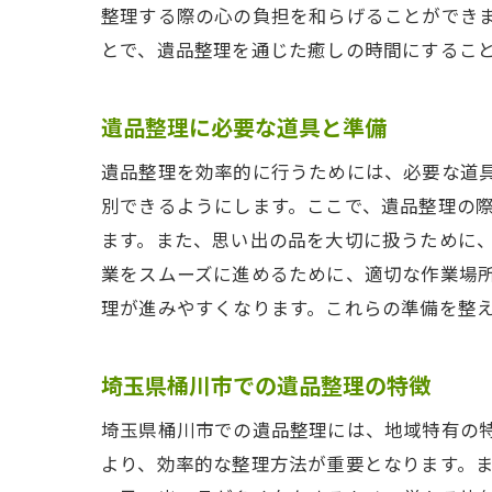
整理する際の心の負担を和らげることができ
とで、遺品整理を通じた癒しの時間にするこ
遺品整理に必要な道具と準備
遺品整理を効率的に行うためには、必要な道
別できるようにします。ここで、遺品整理の
ます。また、思い出の品を大切に扱うために
業をスムーズに進めるために、適切な作業場
理が進みやすくなります。これらの準備を整
埼玉県桶川市での遺品整理の特徴
埼玉県桶川市での遺品整理には、地域特有の
より、効率的な整理方法が重要となります。