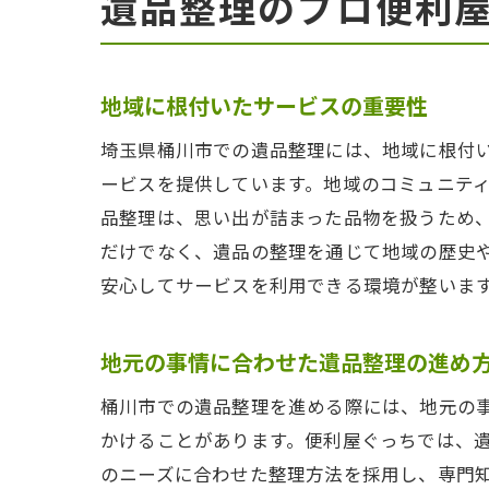
遺品整理のプロ便利
地域に根付いたサービスの重要性
埼玉県桶川市での遺品整理には、地域に根付
ービスを提供しています。地域のコミュニテ
品整理は、思い出が詰まった品物を扱うため
だけでなく、遺品の整理を通じて地域の歴史
安心してサービスを利用できる環境が整いま
地元の事情に合わせた遺品整理の進め
桶川市での遺品整理を進める際には、地元の
かけることがあります。便利屋ぐっちでは、
のニーズに合わせた整理方法を採用し、専門