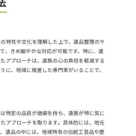
法
域の特性や文化を理解した上で、遺品整理のサ
て、きめ細やかな対応が可能です。特に、遺
したアプローチは、遺族の心の負担を軽減する
ように、地域に根差した専門家がいることで、
ては特定の品目が価値を持ち、遺族が特に気に
いたアプローチを取ります。具体的には、地元
た、遺品の中には、地域特有の伝統工芸品や歴