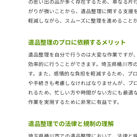
の思い出の品が多く存在するため、単なる片
がりが強いことから、遺品整理に関する支援
軽減しながら、スムーズに整理を進めること
遺品整理のプロに依頼するメリット
遺品整理を自分で行うのは大変な作業ですが
効率的に行うことができます。埼玉県桶川市
す。また、感情的な負担を軽減するため、プ
や手続きも考慮しなければなりませんが、プ
れるため、忙しい方や時間がない方にも最適
作業を実現するために非常に有益です。
遺品整理での法律と規制の理解
埼玉県桶川市での遺品整理において、法律と