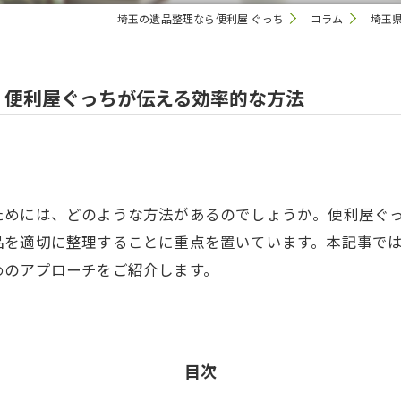
埼玉の遺品整理なら便利屋 ぐっち
コラム
埼玉
：便利屋ぐっちが伝える効率的な方法
ためには、どのような方法があるのでしょうか。便利屋ぐ
品を適切に整理することに重点を置いています。本記事で
めのアプローチをご紹介します。
目次