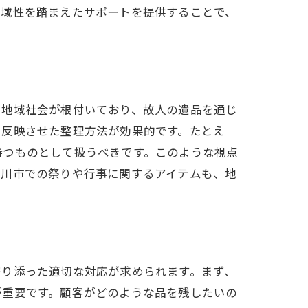
地域性を踏まえたサポートを提供することで、
い地域社会が根付いており、故人の遺品を通じ
を反映させた整理方法が効果的です。たとえ
持つものとして扱うべきです。このような視点
桶川市での祭りや行事に関するアイテムも、地
寄り添った適切な対応が求められます。まず、
が重要です。顧客がどのような品を残したいの