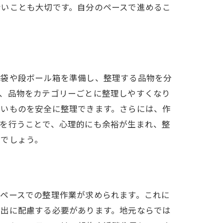
ないことも大切です。自分のペースで進めるこ
ミ袋や段ボール箱を準備し、整理する品物を分
り、品物をカテゴリーごとに整理しやすくなり
すいものを安全に整理できます。さらには、作
業を行うことで、心理的にも余裕が生まれ、整
るでしょう。
と
ペースでの整理作業が求められます。これに
い出に配慮する必要があります。地元ならでは