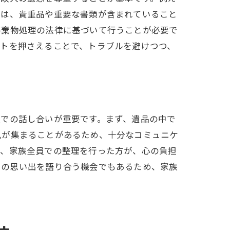
には、貴重品や重要な書類が含まれていること
廃棄物処理の法律に基づいて行うことが必要で
ントを押さえることで、トラブルを避けつつ、
員での話し合いが重要です。まず、遺品の中で
見が集まることがあるため、十分なコミュニケ
て、家族全員での整理を行った方が、心の負担
との思い出を語り合う機会でもあるため、家族