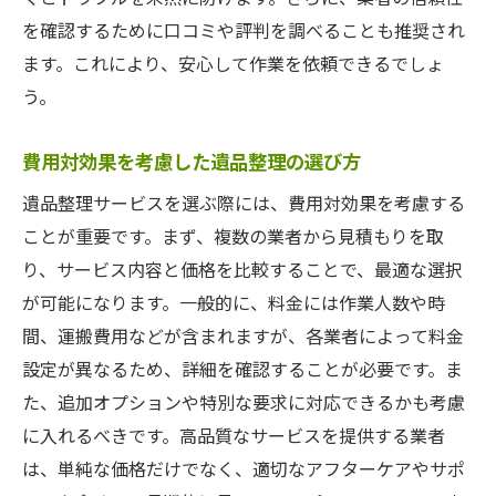
を確認するために口コミや評判を調べることも推奨され
ます。これにより、安心して作業を依頼できるでしょ
う。
費用対効果を考慮した遺品整理の選び方
遺品整理サービスを選ぶ際には、費用対効果を考慮する
ことが重要です。まず、複数の業者から見積もりを取
り、サービス内容と価格を比較することで、最適な選択
が可能になります。一般的に、料金には作業人数や時
間、運搬費用などが含まれますが、各業者によって料金
設定が異なるため、詳細を確認することが必要です。ま
た、追加オプションや特別な要求に対応できるかも考慮
に入れるべきです。高品質なサービスを提供する業者
は、単純な価格だけでなく、適切なアフターケアやサポ