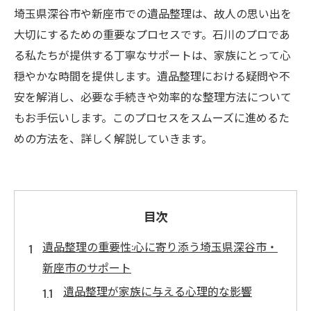
埼玉県深谷市や新座市での遺品整理は、故人の思い出を
大切にするための重要なプロセスです。石川のプロであ
る私たちが提供する丁寧なサポートは、家族にとって心
穏やかな時間を提供します。遺品整理における疑問や不
安を解消し、必要な手続きや効率的な整理方法について
もお手伝いします。このプロセスをスムーズに進めるた
めの方法を、詳しく解説していきます。
目次
遺品整理の重要性:心に寄り添う埼玉県深谷市・
新座市のサポート
遺品整理が家族に与える心理的な影響