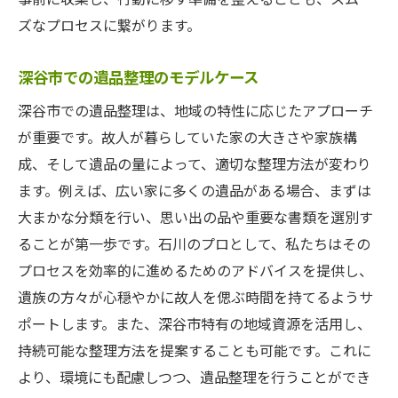
ズなプロセスに繋がります。
深谷市での遺品整理のモデルケース
深谷市での遺品整理は、地域の特性に応じたアプローチ
が重要です。故人が暮らしていた家の大きさや家族構
成、そして遺品の量によって、適切な整理方法が変わり
ます。例えば、広い家に多くの遺品がある場合、まずは
大まかな分類を行い、思い出の品や重要な書類を選別す
ることが第一歩です。石川のプロとして、私たちはその
プロセスを効率的に進めるためのアドバイスを提供し、
遺族の方々が心穏やかに故人を偲ぶ時間を持てるようサ
ポートします。また、深谷市特有の地域資源を活用し、
持続可能な整理方法を提案することも可能です。これに
より、環境にも配慮しつつ、遺品整理を行うことができ