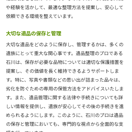
や経験を活かして、最適な整理方法を提案し、安心して
依頼できる環境を整えています。
大切な遺品の保存と管理
大切な遺品をどのように保存し、管理するかは、多くの
遺族にとって重大な関心事です。遺品整理のプロである
石川は、保存が必要な品物については適切な保護措置を
提案し、その価値を長く維持できるようサポートしま
す。特に、写真や書類などの思い出が詰まった品々は、
劣化を防ぐための専用の保管方法をアドバイスいたしま
す。また、遺品管理に関する法律や手続きについても詳
しい情報を提供し、遺族が安心してその後の手続きを進
められるようにします。このように、石川のプロは遺品
の保存と管理においても、専門的な視点から全面的な支