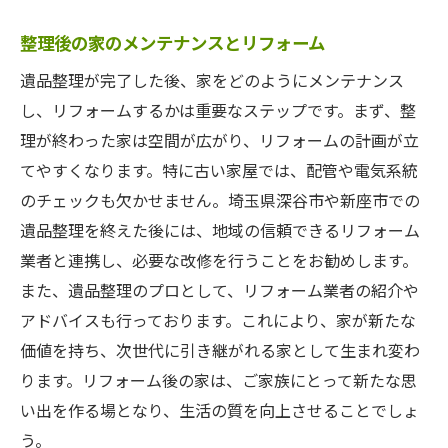
整理後の家のメンテナンスとリフォーム
遺品整理が完了した後、家をどのようにメンテナンス
し、リフォームするかは重要なステップです。まず、整
理が終わった家は空間が広がり、リフォームの計画が立
てやすくなります。特に古い家屋では、配管や電気系統
のチェックも欠かせません。埼玉県深谷市や新座市での
遺品整理を終えた後には、地域の信頼できるリフォーム
業者と連携し、必要な改修を行うことをお勧めします。
また、遺品整理のプロとして、リフォーム業者の紹介や
アドバイスも行っております。これにより、家が新たな
価値を持ち、次世代に引き継がれる家として生まれ変わ
ります。リフォーム後の家は、ご家族にとって新たな思
い出を作る場となり、生活の質を向上させることでしょ
う。