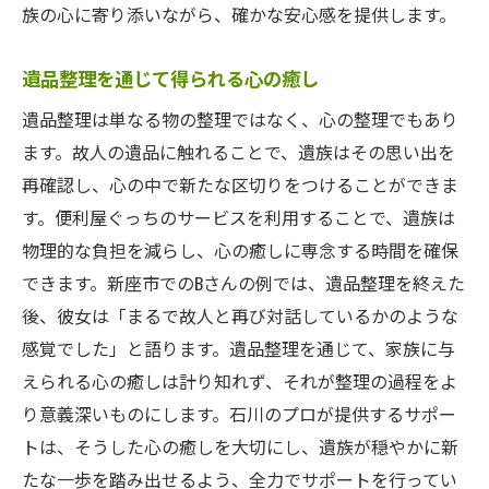
族の心に寄り添いながら、確かな安心感を提供します。
遺品整理を通じて得られる心の癒し
遺品整理は単なる物の整理ではなく、心の整理でもあり
ます。故人の遺品に触れることで、遺族はその思い出を
再確認し、心の中で新たな区切りをつけることができま
す。便利屋ぐっちのサービスを利用することで、遺族は
物理的な負担を減らし、心の癒しに専念する時間を確保
できます。新座市でのBさんの例では、遺品整理を終えた
後、彼女は「まるで故人と再び対話しているかのような
感覚でした」と語ります。遺品整理を通じて、家族に与
えられる心の癒しは計り知れず、それが整理の過程をよ
り意義深いものにします。石川のプロが提供するサポー
トは、そうした心の癒しを大切にし、遺族が穏やかに新
たな一歩を踏み出せるよう、全力でサポートを行ってい