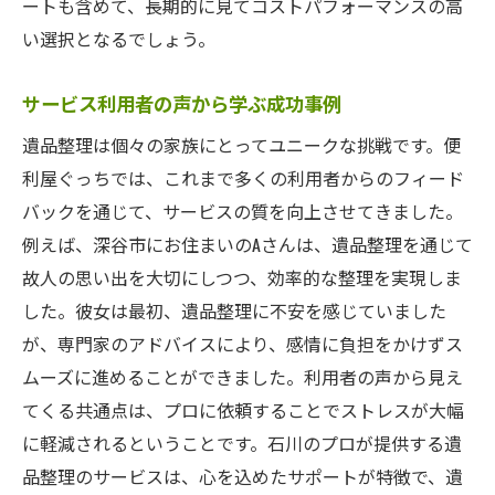
ートも含めて、長期的に見てコストパフォーマンスの高
い選択となるでしょう。
サービス利用者の声から学ぶ成功事例
遺品整理は個々の家族にとってユニークな挑戦です。便
利屋ぐっちでは、これまで多くの利用者からのフィード
バックを通じて、サービスの質を向上させてきました。
例えば、深谷市にお住まいのAさんは、遺品整理を通じて
故人の思い出を大切にしつつ、効率的な整理を実現しま
した。彼女は最初、遺品整理に不安を感じていました
が、専門家のアドバイスにより、感情に負担をかけずス
ムーズに進めることができました。利用者の声から見え
てくる共通点は、プロに依頼することでストレスが大幅
に軽減されるということです。石川のプロが提供する遺
品整理のサービスは、心を込めたサポートが特徴で、遺