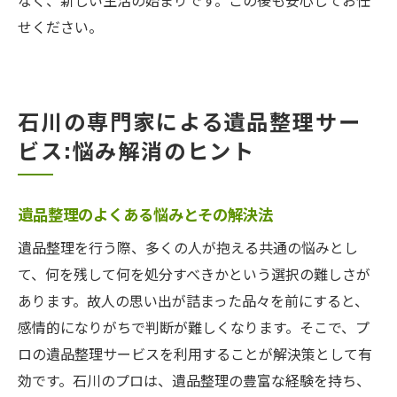
なく、新しい生活の始まりです。この後も安心してお任
せください。
石川の専門家による遺品整理サー
ビス:悩み解消のヒント
遺品整理のよくある悩みとその解決法
遺品整理を行う際、多くの人が抱える共通の悩みとし
て、何を残して何を処分すべきかという選択の難しさが
あります。故人の思い出が詰まった品々を前にすると、
感情的になりがちで判断が難しくなります。そこで、プ
ロの遺品整理サービスを利用することが解決策として有
効です。石川のプロは、遺品整理の豊富な経験を持ち、