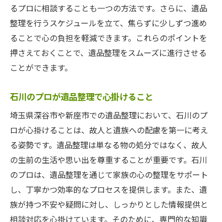
るプロに相談することも一つの方法です。さらに、遺品
整理を行うスケジュールを立て、焦らずに少しずつ進め
ることで心の負担を軽減できます。これらのポイントを
押さえておくことで、遺品整理をスムーズに進行させる
ことができます。
石川のプロが遺品整理で心掛けること
埼玉県深谷市や新座市での遺品整理において、石川のプ
ロが心掛けることは、故人と遺族への配慮を第一に考え
る姿勢です。遺品整理は単なる物の処分ではなく、故人
の生前の生活や思い出を尊重することが重要です。石川
のプロは、遺品整理を通じて家族の心の整理をサポート
し、丁寧かつ効率的なプロセスを提供します。また、遺
族が持つ不安や疑問に対し、しっかりとした情報提供と
相談対応を心掛けています。そのために、専門的な知識