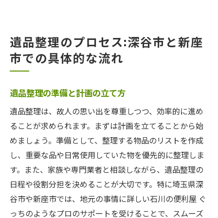
遺品整理のプロセス:深谷市と新座
市での具体的な流れ
遺品整理の準備と計画の立て方
遺品整理は、故人の思い出を尊重しつつ、効率的に進め
ることが求められます。まずは計画を立てることから始
めましょう。準備として、整理する物品のリストを作成
し、重要な品や日常使用していた物を優先的に整理しま
す。また、家族や専門業者と相談しながら、遺品整理の
日程や役割分担を決めることが大切です。特に埼玉県深
谷市や新座市では、地元の事情に詳しい石川の便利屋 ぐ
っちのようなプロのサポートを受けることで、スムーズ