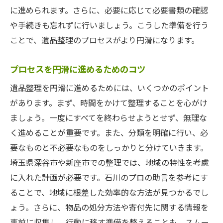
に進められます。さらに、必要に応じて必要書類の確認
や手続きも忘れずに行いましょう。こうした準備を行う
ことで、遺品整理のプロセスがより円滑になります。
プロセスを円滑に進めるためのコツ
遺品整理を円滑に進めるためには、いくつかのポイント
があります。まず、時間をかけて整理することを心がけ
ましょう。一度にすべてを終わらせようとせず、無理な
く進めることが重要です。また、分類を明確に行い、必
要なものと不必要なものをしっかりと分けていきます。
埼玉県深谷市や新座市での整理では、地域の特性を考慮
に入れた計画が必要です。石川のプロの助言を参考にす
ることで、地域に根差した効率的な方法が見つかるでし
ょう。さらに、物品の処分方法や寄付先に関する情報を
事前に収集し、行動に移す準備を整えることも、スムー