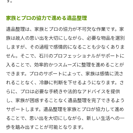
す。
家族とプロの協力で進める遺品整理
遺品整理は、家族とプロの協力が不可欠な作業です。家
族は故人の思い出を大切にしながら、必要な物品を選別
しますが、その過程で感情的になることも少なくありま
せん。そこで、石川のプロフェッショナルがサポートに
入ることで、効率的かつスムーズに整理を進めることが
できます。プロのサポートによって、家族は感情に流さ
れることなく、冷静に判断を下せるようになります。さ
らに、プロは必要な手続きや法的なアドバイスを提供
し、家族が困惑することなく遺品整理を完了できるよう
サポートします。遺品整理を家族とプロが協力して進め
ることで、思い出を大切にしながら、新しい生活への一
歩を踏み出すことが可能となります。