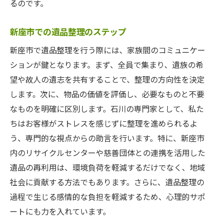
るのです。
新座市での遺品整理のステップ
新座市で遺品整理を行う際には、家族間のコミュニケー
ションが鍵となります。まず、全員で集まり、遺族の希
望や故人の遺志を共有することで、整理の方向性を決定
します。次に、物品の価値を評価し、必要なものと不要
なものを明確に区別します。石川の専門家として、私た
ちはお客様がストレスを感じずに整理を進められるよ
う、専門的な視点からの助言を行います。特に、新座市
内のリサイクルセンターや慈善団体との連携を活用した
遺品の再利用は、環境負荷を軽減するだけでなく、地域
社会に貢献する方法でもあります。さらに、遺品整理の
過程で生じる感情的な負担を軽減するため、心理的サポ
ートにも力を入れています。