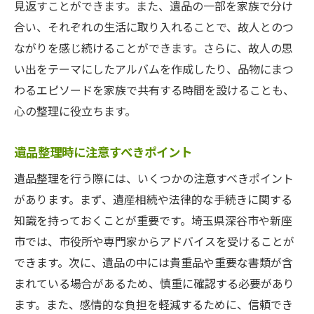
見返すことができます。また、遺品の一部を家族で分け
合い、それぞれの生活に取り入れることで、故人とのつ
ながりを感じ続けることができます。さらに、故人の思
い出をテーマにしたアルバムを作成したり、品物にまつ
わるエピソードを家族で共有する時間を設けることも、
心の整理に役立ちます。
遺品整理時に注意すべきポイント
遺品整理を行う際には、いくつかの注意すべきポイント
があります。まず、遺産相続や法律的な手続きに関する
知識を持っておくことが重要です。埼玉県深谷市や新座
市では、市役所や専門家からアドバイスを受けることが
できます。次に、遺品の中には貴重品や重要な書類が含
まれている場合があるため、慎重に確認する必要があり
ます。また、感情的な負担を軽減するために、信頼でき