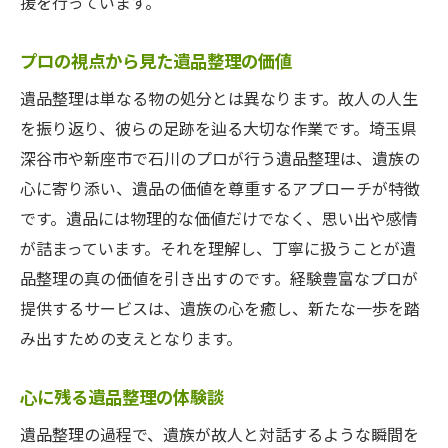
援を行っています。
プロの視点から見た遺品整理の価値
遺品整理は単なる物の処分とは異なります。故人の人生
を振り返り、彼らの足跡を辿る大切な作業です。埼玉県
深谷市や新座市で石川のプロが行う遺品整理は、遺族の
心に寄り添い、遺品の価値を尊重するアプローチが特徴
です。遺品には物理的な価値だけでなく、思い出や感情
が詰まっています。それを理解し、丁寧に扱うことが遺
品整理の真の価値を引き出すのです。経験豊富なプロが
提供するサービスは、遺族の心を癒し、新たな一歩を踏
み出すための支えとなります。
心に残る遺品整理の体験談
遺品整理の過程で、遺族が故人と対話するような瞬間を