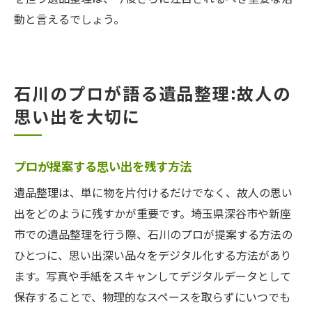
動と言えるでしょう。
石川のプロが語る遺品整理:故人の
思い出を大切に
プロが提案する思い出を残す方法
遺品整理は、単に物を片付けるだけでなく、故人の思い
出をどのように残すかが重要です。埼玉県深谷市や新座
市での遺品整理を行う際、石川のプロが提案する方法の
ひとつに、思い出深い品々をデジタル化する方法があり
ます。写真や手紙をスキャンしてデジタルデータとして
保存することで、物理的なスペースを取らずにいつでも