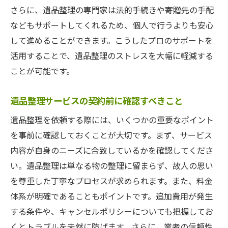
さらに、遺品整理の専門家は法的手続きや寄贈先の手配
などもサポートしてくれるため、個人で行うよりも安心
して進めることができます。こうしたプロのサポートを
活用することで、遺品整理のストレスを大幅に軽減する
ことが可能です。
遺品整理サービスの契約前に確認すべきこと
遺品整理を依頼する際には、いくつかの重要なポイント
を事前に確認しておくことが大切です。まず、サービス
内容が自身のニーズに合致しているかを確認してくださ
い。遺品整理は単なる物の整理に留まらず、故人の思い
を尊重した丁寧なプロセスが求められます。また、料金
体系が明確であることもポイントです。追加費用が発生
する条件や、キャンセルポリシーについても把握してお
くとトラブルを未然に防げます。さらに、業者の信頼性