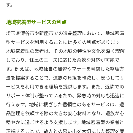
す。
地域密着型サービスの利点
埼玉県深谷市や新座市での遺品整理において、地域密着
型サービスを利用することには多くの利点があります。
地域密着型の業者は、その地域の特性や文化を深く理解
しており、住民のニーズに応じた柔軟な対応が可能で
す。例えば、地域独自の風習やマナーを考慮した整理方
法を提案することで、遺族の負担を軽減し、安心してサ
ービスを利用できる環境を提供します。また、近隣での
サポート体制が整っているため、緊急時の対応も迅速に
行えます。地域に根ざした信頼性のあるサービスは、遺
品整理を依頼する際の大きな安心材料となり、遺族が心
穏やかに過ごせるよう支援します。地域密着型の業者と
連携することで、故人との思い出を大切にした整理を実