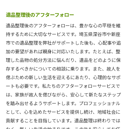
遺品整理後のアフターフォロー
遺品整理後のアフターフォローは、豊かな心の平穏を維
持するために大切なサービスです。埼玉県深谷市や新座
市での遺品整理を弊社がサポートした後も、心配事や追
加の要望があれば親身に対応いたします。たとえば、整
理した品物の処分方法に悩んだり、遺品をどのように保
存するべきかについての相談に乗ります。また、故人を
偲ぶための新しい生活を迎えるにあたり、心理的なサポ
ートも必要です。私たちのアフターフォローサービスで
は、家族が故人を偲びながら、安心して新たなステップ
を踏み出せるようサポートします。プロフェッショナル
として、心を込めたサービスを提供し続け、地域社会に
貢献することを目指しています。遺品整理は終わりでは