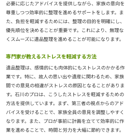
必要に応じたアドバイスを提供しながら、家族の意向を
尊重しつつ効率的に整理を進めるサポートをします。ま
た、負担を軽減するためには、整理の目的を明確にし、
優先順位を決めることが重要です。これにより、無理な
くスムーズに遺品整理を進めることが可能になります。
専門家が教えるストレスを軽減する方法
遺品整理は、感情的にも肉体的にもストレスのかかる作
業です。特に、故人の思い出や遺産に関わるため、家族
間での意見の相違がストレスの原因となることがありま
す。石川のプロは、こうしたストレスを軽減するための
方法を提供しています。まず、第三者の視点からのアド
バイスを受けることで、家族全員の意見を調整しやすく
なります。また、プロが事前に計画を立てて効率的に作
業を進めることで、時間と労力を大幅に節約できます。