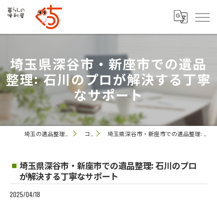
埼玉県深谷市・新座市での遺品
整理: 石川のプロが解決する丁寧
なサポート
埼玉の遺品整理なら便利屋 ぐっち
コラム
埼玉県深谷市・新座市での遺品整理: 石川のプロが解決する丁寧なサポート
埼玉県深谷市・新座市での遺品整理: 石川のプロ
が解決する丁寧なサポート
2025/04/18