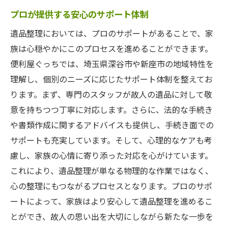
プロが提供する安心のサポート体制
遺品整理においては、プロのサポートがあることで、家
族は心穏やかにこのプロセスを進めることができます。
便利屋ぐっちでは、埼玉県深谷市や新座市の地域特性を
理解し、個別のニーズに応じたサポート体制を整えてお
ります。まず、専門のスタッフが故人の遺品に対して敬
意を持ちつつ丁寧に対応します。さらに、法的な手続き
や書類作成に関するアドバイスも提供し、手続き面での
サポートも充実しています。そして、心理的なケアも考
慮し、家族の心情に寄り添った対応を心がけています。
これにより、遺品整理が単なる物理的な作業ではなく、
心の整理にもつながるプロセスとなります。プロのサポ
ートによって、家族はより安心して遺品整理を進めるこ
とができ、故人の思い出を大切にしながら新たな一歩を