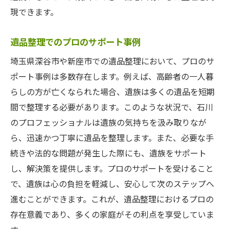
現できます。
遺品整理でのプロのサポート事例
埼玉県深谷市や新座市での遺品整理において、プロのサ
ポート事例は多数存在します。例えば、高齢者の一人暮
らしの方が亡くなられた場合、遺族は多くの遺品を短期
間で整理する必要があります。このような状況で、石川
のプロフェッショナルは遺族の気持ちを汲み取りなが
ら、迅速かつ丁寧に遺品を整理します。また、必要な手
続きや法的な問題が発生した際にも、遺族をサポート
し、解決策を提供します。プロのサポートを受けること
で、遺族は心の負担を軽減し、安心して次のステップへ
進むことができます。これが、遺品整理におけるプロの
存在意義であり、多くの家庭がその利点を享受していま