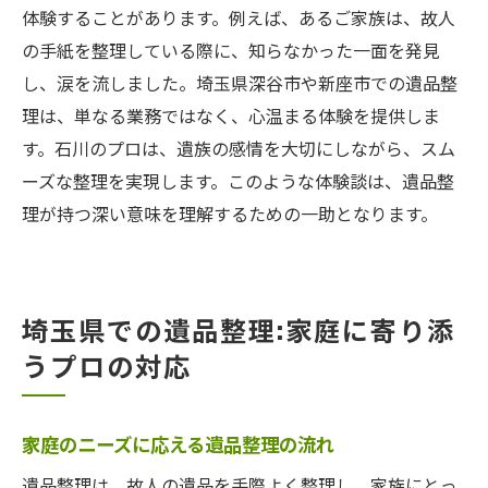
体験することがあります。例えば、あるご家族は、故人
の手紙を整理している際に、知らなかった一面を発見
し、涙を流しました。埼玉県深谷市や新座市での遺品整
理は、単なる業務ではなく、心温まる体験を提供しま
す。石川のプロは、遺族の感情を大切にしながら、スム
ーズな整理を実現します。このような体験談は、遺品整
理が持つ深い意味を理解するための一助となります。
埼玉県での遺品整理:家庭に寄り添
うプロの対応
家庭のニーズに応える遺品整理の流れ
遺品整理は、故人の遺品を手際よく整理し、家族にとっ