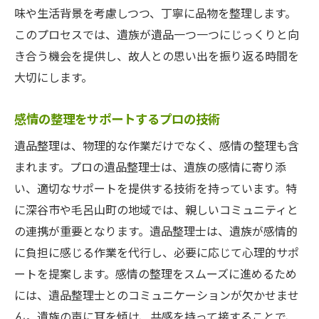
味や生活背景を考慮しつつ、丁寧に品物を整理します。
このプロセスでは、遺族が遺品一つ一つにじっくりと向
き合う機会を提供し、故人との思い出を振り返る時間を
大切にします。
感情の整理をサポートするプロの技術
遺品整理は、物理的な作業だけでなく、感情の整理も含
まれます。プロの遺品整理士は、遺族の感情に寄り添
い、適切なサポートを提供する技術を持っています。特
に深谷市や毛呂山町の地域では、親しいコミュニティと
の連携が重要となります。遺品整理士は、遺族が感情的
に負担に感じる作業を代行し、必要に応じて心理的サポ
ートを提案します。感情の整理をスムーズに進めるため
には、遺品整理士とのコミュニケーションが欠かせませ
ん。遺族の声に耳を傾け、共感を持って接することで、