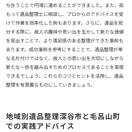
ち合うことで円滑に進めることができました。また、前
もって遺品整理士に相談し、プロからのアドバイスを受
けて作業を効率化した例もあります。さらに、遺品を処
分する際に、故人の趣味や思い出を生かして新たな価値
を見出すことで、より満足感のある整理ができた事例も
あります。成功事例を参考にすることで、遺品整理が単
なる片付けではなく、故人との思い出を大切にしながら
新たな一歩を踏み出すためのプロセスであることを実感
できるでしょう。これらのコツとヒントを活用し、遺品
整理を有意義なものにしていきましょう。
地域別遺品整理深谷市と毛呂山町
での実践アドバイス