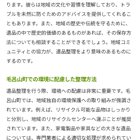
ります。彼らは地域の文化や習慣を理解しており、トラ
ブルを未然に防ぐためのアドバイスを提供してくれるこ
ともあります。また、地域の歴史や伝統を守るために、
遺品の中で歴史的価値のあるものがあれば、その保存方
法についても相談することができるでしょう。地域コミ
ュニティとの協力が、遺品整理をより意味のあるものに
するのです。
毛呂山町での環境に配慮した整理方法
遺品整理を行う際、環境への配慮は非常に重要です。毛
呂山町では、地域独自の環境保護への取り組みが強調さ
れています。例えば、リサイクル可能な品物はしっかり
と分別し、地域のリサイクルセンターへ運ぶことが推奨
されています。また、家電製品や家具などの大きな遺品
については、専門業者による適切な処理が求められてい