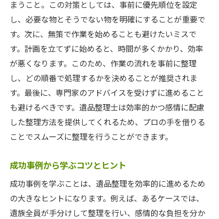
まうこと。この対策としては、事前に優先順位を設定
し、必要な物とそうでない物を明確にすることが重要で
す。次に、無策で作業を始めることも避けたいミスで
す。計画を立てずに始めると、時間が多くかかり、効率
が悪くなります。このため、作業の流れを事前に整理
し、どの順番で処理するかを決めることが推奨されま
す。最後に、専門家のアドバイスを受けずに進めること
も避けるべきです。遺品整理士は効率的かつ感情に配慮
した整理方法を提供してくれるため、プロの手を借りる
ことでスムーズに整理を行うことができます。
成功事例から学ぶコツとヒント
成功事例を学ぶことは、遺品整理を効率的に進めるため
の大きなヒントになります。例えば、あるケースでは、
遺族全員が手分けして整理を行い、感情的な負担を分か