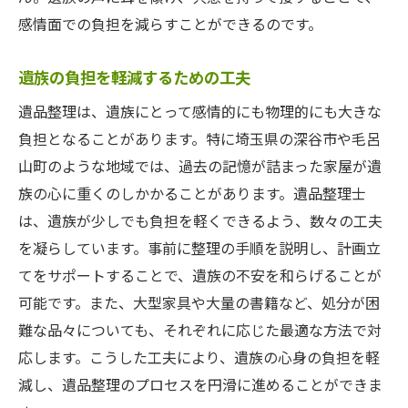
感情面での負担を減らすことができるのです。
遺族の負担を軽減するための工夫
遺品整理は、遺族にとって感情的にも物理的にも大きな
負担となることがあります。特に埼玉県の深谷市や毛呂
山町のような地域では、過去の記憶が詰まった家屋が遺
族の心に重くのしかかることがあります。遺品整理士
は、遺族が少しでも負担を軽くできるよう、数々の工夫
を凝らしています。事前に整理の手順を説明し、計画立
てをサポートすることで、遺族の不安を和らげることが
可能です。また、大型家具や大量の書籍など、処分が困
難な品々についても、それぞれに応じた最適な方法で対
応します。こうした工夫により、遺族の心身の負担を軽
減し、遺品整理のプロセスを円滑に進めることができま