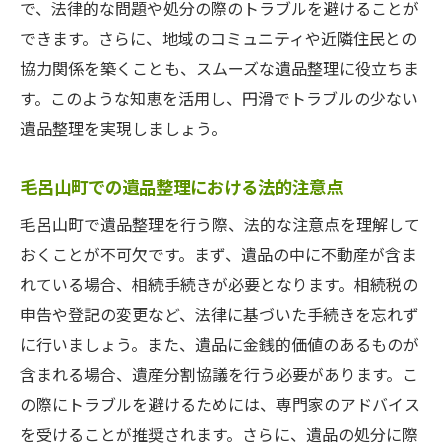
で、法律的な問題や処分の際のトラブルを避けることが
できます。さらに、地域のコミュニティや近隣住民との
協力関係を築くことも、スムーズな遺品整理に役立ちま
す。このような知恵を活用し、円滑でトラブルの少ない
遺品整理を実現しましょう。
毛呂山町での遺品整理における法的注意点
毛呂山町で遺品整理を行う際、法的な注意点を理解して
おくことが不可欠です。まず、遺品の中に不動産が含ま
れている場合、相続手続きが必要となります。相続税の
申告や登記の変更など、法律に基づいた手続きを忘れず
に行いましょう。また、遺品に金銭的価値のあるものが
含まれる場合、遺産分割協議を行う必要があります。こ
の際にトラブルを避けるためには、専門家のアドバイス
を受けることが推奨されます。さらに、遺品の処分に際