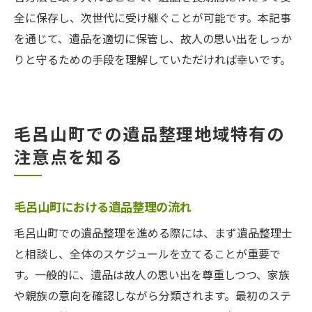
全に保存し、次世代に受け継ぐことが可能です。本記事
を通じて、遺品を適切に保管し、故人の思い出をしっか
りと守るための手段を理解していただければ幸いです。
毛呂山町での遺品整理地域特有の
注意点を知る
毛呂山町における遺品整理の流れ
毛呂山町での遺品整理を進める際には、まず遺品整理士
と相談し、全体のスケジュールを立てることが重要で
す。一般的に、遺品は故人の思い出を尊重しつつ、家族
や親族の意向を確認しながら分類されます。最初のステ