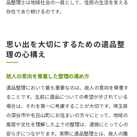
品整理士は地域社会の一員として、住民の生活を支える
存在であり続けるのです。
思い出を大切にするための遺品整
理の心構え
故人の意向を尊重した整理の進め方
遺品整理において最も重要なのは、故人の意向を尊重す
ることです。生前に遺品についての希望が示されている
場合は、それを第一に考慮することが大切です。埼玉県
の深谷市や毛呂山町にお住まいの方々にとって、地域の
風習や文化を理解した上での整理は、遺族にとって心の
安らぎにつながります。実際に遺品整理士は、故人の趣