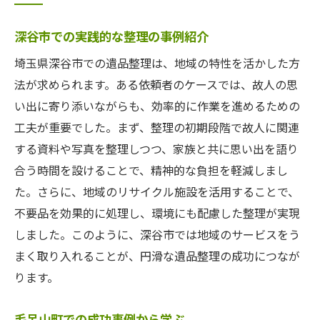
深谷市での実践的な整理の事例紹介
埼玉県深谷市での遺品整理は、地域の特性を活かした方
法が求められます。ある依頼者のケースでは、故人の思
い出に寄り添いながらも、効率的に作業を進めるための
工夫が重要でした。まず、整理の初期段階で故人に関連
する資料や写真を整理しつつ、家族と共に思い出を語り
合う時間を設けることで、精神的な負担を軽減しまし
た。さらに、地域のリサイクル施設を活用することで、
不要品を効果的に処理し、環境にも配慮した整理が実現
しました。このように、深谷市では地域のサービスをう
まく取り入れることが、円滑な遺品整理の成功につなが
ります。
毛呂山町での成功事例から学ぶ