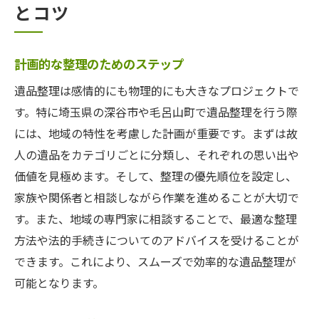
とコツ
計画的な整理のためのステップ
遺品整理は感情的にも物理的にも大きなプロジェクトで
す。特に埼玉県の深谷市や毛呂山町で遺品整理を行う際
には、地域の特性を考慮した計画が重要です。まずは故
人の遺品をカテゴリごとに分類し、それぞれの思い出や
価値を見極めます。そして、整理の優先順位を設定し、
家族や関係者と相談しながら作業を進めることが大切で
す。また、地域の専門家に相談することで、最適な整理
方法や法的手続きについてのアドバイスを受けることが
できます。これにより、スムーズで効率的な遺品整理が
可能となります。