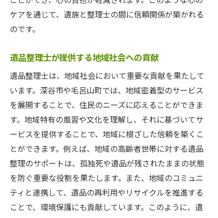
ケアを通じて、遺族と整理士の間に信頼関係が築かれる
のです。
遺品整理士が提供する地域社会への貢献
遺品整理士は、地域社会において重要な貢献を果たして
います。深谷市や毛呂山町では、地域密着型のサービス
を展開することで、住民のニーズに応えることができま
す。地域特有の風習や文化を理解し、それに基づいてサ
ービスを提供することで、地域に根ざした信頼を築くこ
とができます。例えば、地域の高齢者世帯に対する遺品
整理のサポートは、孤独死や遺品が残されたままの状態
を防ぐ重要な役割を果たします。また、地域のコミュニ
ティと連携して、遺品の再利用やリサイクルを推進する
ことで、環境保護にも貢献しています。このように、遺