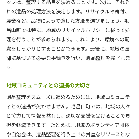
ップは、整理する品目を決めることです。次に、それぞ
れの遺品の処理方法を決定します。リサイクルや寄付、
廃棄など、品物によって適した方法を選びましょう。毛
呂山町では特に、地域のリサイクルポリシーに従って処
理を行うことが求められます。これにより、環境への配
慮をしっかりとすることができます。最後に、地域の法
律に基づいて必要な手続きを行い、遺品整理を完了しま
す。
地域コミュニティとの連携の大切さ
遺品整理をスムーズに進めるためには、地域コミュニテ
ィとの連携が欠かせません。毛呂山町では、地域の人々
と協力して情報を共有し、適切な支援を受けることで負
担を軽減できます。たとえば、地域のボランティア団体
や自治会は、遺品整理を行う上での貴重なリソースとな