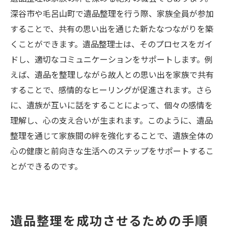
深谷市や毛呂山町で遺品整理を行う際、家族全員が参加
することで、共有の思い出を通じた新たなつながりを築
くことができます。遺品整理士は、そのプロセスをガイ
ドし、適切なコミュニケーションをサポートします。例
えば、遺品を整理しながら故人との思い出を家族で共有
することで、感情的なヒーリングが促進されます。さら
に、遺族が互いに話をすることによって、個々の感情を
理解し、心の支え合いが生まれます。このように、遺品
整理を通じて家族間の絆を強化することで、遺族全体の
心の健康と前向きな生活へのステップをサポートするこ
とができるのです。
遺品整理を成功させるための手順