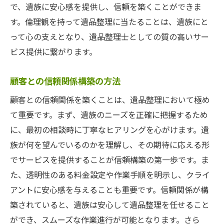
で、遺族に安心感を提供し、信頼を築くことができま
す。倫理観を持って遺品整理に当たることは、遺族にと
って心の支えとなり、遺品整理士としての質の高いサー
ビス提供に繋がります。
顧客との信頼関係構築の方法
顧客との信頼関係を築くことは、遺品整理において極め
て重要です。まず、遺族のニーズを正確に把握するため
に、最初の相談時に丁寧なヒアリングを心がけます。遺
族が何を望んでいるのかを理解し、その期待に応える形
でサービスを提供することが信頼構築の第一歩です。ま
た、透明性のある料金設定や作業手順を明示し、クライ
アントに安心感を与えることも重要です。信頼関係が構
築されていると、遺族は安心して遺品整理を任せること
ができ、スムーズな作業進行が可能となります。さら