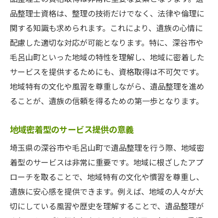
品整理士資格は、整理の技術だけでなく、法律や倫理に
関する知識も求められます。これにより、遺族の心情に
配慮した適切な対応が可能となります。特に、深谷市や
毛呂山町といった地域の特性を理解し、地域に密着した
サービスを提供するためにも、資格取得は不可欠です。
地域特有の文化や風習を尊重しながら、遺品整理を進め
ることが、遺族の信頼を得るための第一歩となります。
地域密着型のサービス提供の意義
埼玉県の深谷市や毛呂山町で遺品整理を行う際、地域密
着型のサービスは非常に重要です。地域に根ざしたアプ
ローチを取ることで、地域特有の文化や慣習を尊重し、
遺族に安心感を提供できます。例えば、地域の人々が大
切にしている風習や歴史を理解することで、遺品整理が