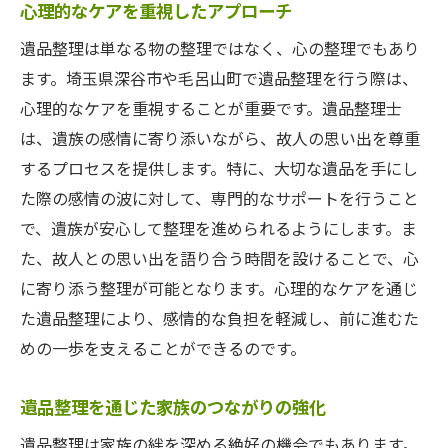
心理的なケアを重視したアプローチ
遺品整理は単なる物の整理ではなく、心の整理でもあり
ます。埼玉県深谷市や毛呂山町で遺品整理を行う際は、
心理的なケアを重視することが重要です。遺品整理士
は、遺族の感情に寄り添いながら、故人の思い出を尊重
するプロセスを提供します。特に、大切な遺品を手にし
た際の感情の波に対して、専門的なサポートを行うこと
で、遺族が安心して整理を進められるようにします。ま
た、故人との思い出を語り合う時間を設けることで、心
に寄り添う整理が可能となります。心理的なケアを通じ
た遺品整理により、感情的な負担を軽減し、前に進むた
めの一歩を支えることができるのです。
遺品整理を通じた家族のつながりの強化
遺品整理は家族の絆を深める絶好の機会でもあります。