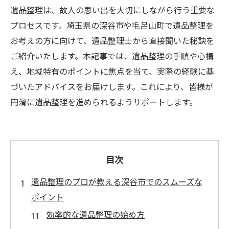
遺品整理は、故人の思い出を大切にしながら行う重要な
プロセスです。埼玉県の深谷市や毛呂山町で遺品整理を
お考えの方に向けて、遺品整理士から直接聞いた秘訣を
ご紹介いたします。本記事では、遺品整理の手順や心構
え、地域特有のポイントに焦点を当て、実際の経験に基
づいたアドバイスをお届けします。これにより、皆様が
円滑に遺品整理を進められるようサポートします。
目次
遺品整理のプロが教える深谷市でのスムーズな
ポイント
効率的な遺品整理の始め方