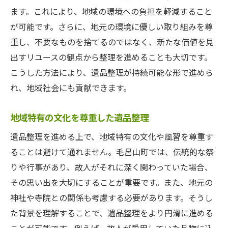
ます。これにより、地域の環境への負担を軽減すること
が可能です。さらに、地元の環境に優しい取り組みを尊
重し、不要なものを捨てるのではなく、新たな価値を見
出すリユースの観点から整理を進めることも大切です。
こうした方法により、遺品整理が持続可能な形で進めら
れ、地域社会にも貢献できます。
地域特有の文化を尊重した遺品整理
遺品整理を進める上で、地域特有の文化や風習を尊重す
ることは避けて通れません。毛呂山町では、伝統的な祭
りや行事があり、故人がそれに深く関わっていた場合、
その思い出を大切にすることが重要です。また、地元の
神社や寺院との関係も考慮する必要があります。そうし
た背景を理解することで、遺品整理をより円滑に進める