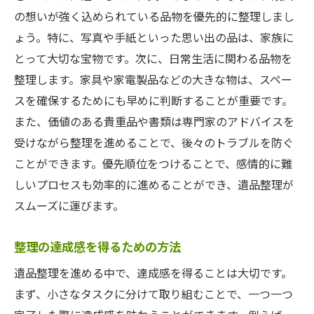
の想いが強く込められている品物を優先的に整理しまし
ょう。特に、写真や手紙といった思い出の品は、家族に
とって大切な宝物です。次に、日常生活に関わる品物を
整理します。家具や家電製品などの大きな物は、スペー
スを確保するためにも早めに判断することが重要です。
また、価値のある貴重品や書類は専門家のアドバイスを
受けながら整理を進めることで、後々のトラブルを防ぐ
ことができます。優先順位をつけることで、感情的に難
しいプロセスも効率的に進めることができ、遺品整理が
スムーズに運びます。
整理の達成感を得るための方法
遺品整理を進める中で、達成感を得ることは大切です。
まず、小さなタスクに分けて取り組むことで、一つ一つ