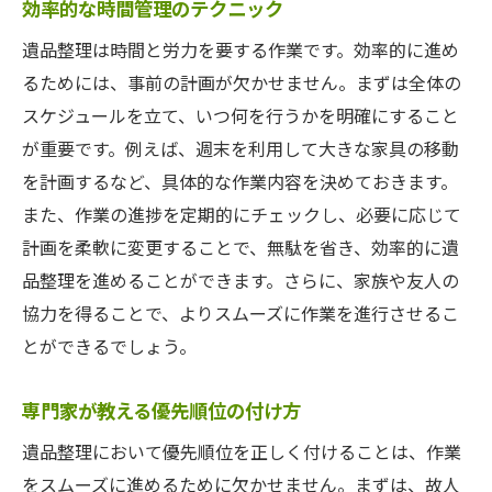
効率的な時間管理のテクニック
遺品整理は時間と労力を要する作業です。効率的に進め
るためには、事前の計画が欠かせません。まずは全体の
スケジュールを立て、いつ何を行うかを明確にすること
が重要です。例えば、週末を利用して大きな家具の移動
を計画するなど、具体的な作業内容を決めておきます。
また、作業の進捗を定期的にチェックし、必要に応じて
計画を柔軟に変更することで、無駄を省き、効率的に遺
品整理を進めることができます。さらに、家族や友人の
協力を得ることで、よりスムーズに作業を進行させるこ
とができるでしょう。
専門家が教える優先順位の付け方
遺品整理において優先順位を正しく付けることは、作業
をスムーズに進めるために欠かせません。まずは、故人