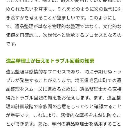
ことが可能です。例えば、故人が愛用していた品物に込
められた思いを尊重し、それをどのように次の世代に引
き渡すかを考えることが望ましいです。このようにし
て、遺品整理が単なる物理的な整理ではなく、文化的な
価値を再確認し、次世代へと継承するプロセスとなるの
です。
遺品整理士が伝えるトラブル回避の知恵
遺品整理は感情的なプロセスであり、時に予期せぬトラ
ブルが発生することがあります。埼玉県毛呂山町での遺
品整理をスムーズに進めるために、遺品整理士から直接
得たトラブル回避の知恵をお伝えします。まず、遺品整
理の計画段階で家族間の合意をしっかりと確認すること
が重要です。これにより、感情的な摩擦を未然に防ぐこ
とができます。また、専門の遺品整理士を活用すること