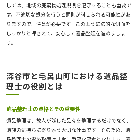
しては、地域の廃棄物処理規則を遵守することも重要で
す。不適切な処分を行うと罰則が科せられる可能性があ
りますので、注意が必要です。このように法的な側面を
しっかりと押さえて、安心して遺品整理を進めましょ
う。
深谷市と毛呂山町における遺品整
理士の役割とは
遺品整理士の資格とその重要性
遺品整理は、故人が残した品々を整理するだけでなく、
遺族の気持ちに寄り添う大切な仕事です。そのため、遺
品整理士の資格取得は非常に重要な要素となります。遺