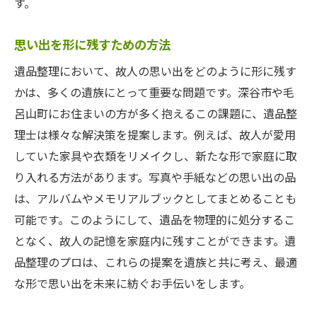
す。
思い出を形に残すための方法
遺品整理において、故人の思い出をどのように形に残す
かは、多くの遺族にとって重要な問題です。深谷市や毛
呂山町にお住まいの方が多く抱えるこの課題に、遺品整
理士は様々な解決策を提案します。例えば、故人が愛用
していた家具や衣類をリメイクし、新たな形で家庭に取
り入れる方法があります。写真や手紙などの思い出の品
は、アルバムやメモリアルブックとしてまとめることも
可能です。このようにして、遺品を物理的に処分するこ
となく、故人の記憶を家庭内に残すことができます。遺
品整理のプロは、これらの提案を遺族と共に考え、最適
な形で思い出を未来に紡ぐお手伝いをします。