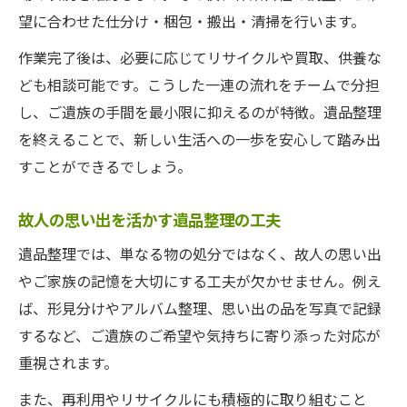
望に合わせた仕分け・梱包・搬出・清掃を行います。
作業完了後は、必要に応じてリサイクルや買取、供養な
ども相談可能です。こうした一連の流れをチームで分担
し、ご遺族の手間を最小限に抑えるのが特徴。遺品整理
を終えることで、新しい生活への一歩を安心して踏み出
すことができるでしょう。
故人の思い出を活かす遺品整理の工夫
遺品整理では、単なる物の処分ではなく、故人の思い出
やご家族の記憶を大切にする工夫が欠かせません。例え
ば、形見分けやアルバム整理、思い出の品を写真で記録
するなど、ご遺族のご希望や気持ちに寄り添った対応が
重視されます。
また、再利用やリサイクルにも積極的に取り組むこと