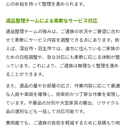
心の余裕を持って整理を進められます。
遺品整理チームによる柔軟なサービス対応
遺品整理チームの強みは、ご遺族の状況やご要望に合わ
せて柔軟にサービス内容を調整できる点にあります。例
えば、深谷市・羽生市では、遠方に住んでいるご家族の
ための日程調整や、急な対応にも柔軟に応じる体制が整
っています。これにより、ご遺族は無理なく整理を進め
ることができます。
また、遺品の量やお部屋の広さ、作業内容に応じて最適
な人員や車両を確保し、効率的かつ丁寧な作業を実現し
ています。不要品の分別や大型家具の搬出、リサイクル
品の選別なども一括して対応可能です。
費用面でも、ご遺族の負担を軽減するために見積もり時