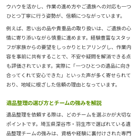
ウハウを活かし、作業の進め方やご遺族への対応も一つ
ひとつ丁寧に行う姿勢が、信頼につながっています。
例えば、思い出の品や貴重品の取り扱いは、ご遺族の心
情に寄り添いながら慎重に進めます。経験豊富なスタッ
フが家族からの要望をしっかりとヒアリングし、作業内
容を事前に共有することで、不安や疑問を解消できる点
も評価されています。実際に「一つひとつの遺品に向き
合ってくれて安心できた」といった声が多く寄せられて
おり、地域に根ざした信頼の理由となっています。
遺品整理の選び方とチームの強みを解説
遺品整理を依頼する際は、どのチームを選ぶかが大切な
ポイントです。埼玉県深谷市・羽生市で選ばれている遺
品整理チームの強みは、資格や経験に裏付けされた専門