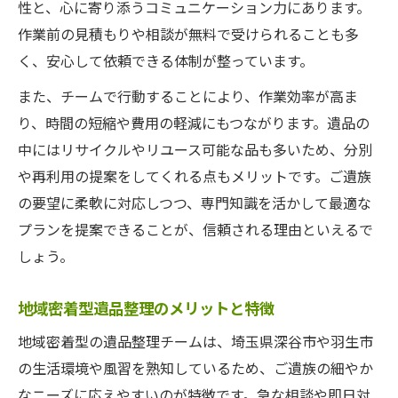
性と、心に寄り添うコミュニケーション力にあります。
作業前の見積もりや相談が無料で受けられることも多
く、安心して依頼できる体制が整っています。
また、チームで行動することにより、作業効率が高ま
り、時間の短縮や費用の軽減にもつながります。遺品の
中にはリサイクルやリユース可能な品も多いため、分別
や再利用の提案をしてくれる点もメリットです。ご遺族
の要望に柔軟に対応しつつ、専門知識を活かして最適な
プランを提案できることが、信頼される理由といえるで
しょう。
地域密着型遺品整理のメリットと特徴
地域密着型の遺品整理チームは、埼玉県深谷市や羽生市
の生活環境や風習を熟知しているため、ご遺族の細やか
なニーズに応えやすいのが特徴です。急な相談や即日対