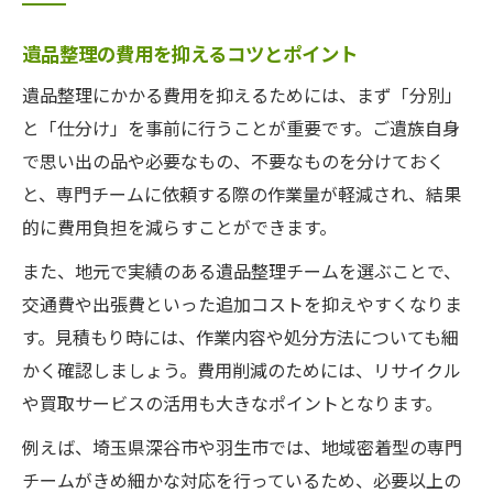
遺品整理の費用を抑えるコツとポイント
遺品整理にかかる費用を抑えるためには、まず「分別」
と「仕分け」を事前に行うことが重要です。ご遺族自身
で思い出の品や必要なもの、不要なものを分けておく
と、専門チームに依頼する際の作業量が軽減され、結果
的に費用負担を減らすことができます。
また、地元で実績のある遺品整理チームを選ぶことで、
交通費や出張費といった追加コストを抑えやすくなりま
す。見積もり時には、作業内容や処分方法についても細
かく確認しましょう。費用削減のためには、リサイクル
や買取サービスの活用も大きなポイントとなります。
例えば、埼玉県深谷市や羽生市では、地域密着型の専門
チームがきめ細かな対応を行っているため、必要以上の