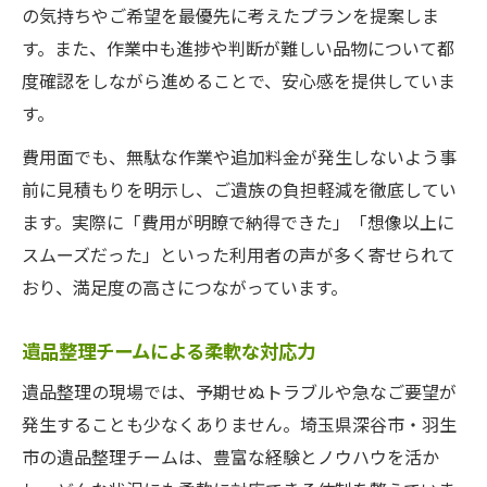
の気持ちやご希望を最優先に考えたプランを提案しま
す。また、作業中も進捗や判断が難しい品物について都
度確認をしながら進めることで、安心感を提供していま
す。
費用面でも、無駄な作業や追加料金が発生しないよう事
前に見積もりを明示し、ご遺族の負担軽減を徹底してい
ます。実際に「費用が明瞭で納得できた」「想像以上に
スムーズだった」といった利用者の声が多く寄せられて
おり、満足度の高さにつながっています。
遺品整理チームによる柔軟な対応力
遺品整理の現場では、予期せぬトラブルや急なご要望が
発生することも少なくありません。埼玉県深谷市・羽生
市の遺品整理チームは、豊富な経験とノウハウを活か