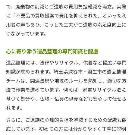
で、廃棄物の削減とご遺族の費用負担軽減を両立。実際
に「不要品の買取提案で費用を抑えられた」といった利
用者の声もあり、こうした工夫がご遺族の満足度向上に
つながっています。
心に寄り添う遺品整理の専門知識と配慮
遺品整理には、法律やリサイクル、供養など幅広い専門
知識が求められます。埼玉県深谷市・羽生市の遺品整理
チームは、関連法規や地域のルールを熟知し、適切な方
法で作業を進めています。例えば、家電リサイクル法に
基づく処分や、仏壇・仏具の供養なども安心して任せら
れます。
さらに、ご遺族の心理的負担を軽減するための配慮も徹
底しています。初めての方には分かりやすく丁寧に説明