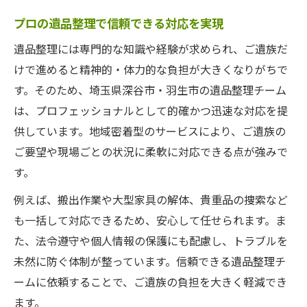
プロの遺品整理で信頼できる対応を実現
遺品整理には専門的な知識や経験が求められ、ご遺族だ
けで進めると精神的・体力的な負担が大きくなりがちで
す。そのため、埼玉県深谷市・羽生市の遺品整理チーム
は、プロフェッショナルとして的確かつ迅速な対応を提
供しています。地域密着型のサービスにより、ご遺族の
ご要望や現場ごとの状況に柔軟に対応できる点が強みで
す。
例えば、搬出作業や大型家具の解体、貴重品の捜索など
も一括して対応できるため、安心して任せられます。ま
た、法令遵守や個人情報の保護にも配慮し、トラブルを
未然に防ぐ体制が整っています。信頼できる遺品整理チ
ームに依頼することで、ご遺族の負担を大きく軽減でき
ます。