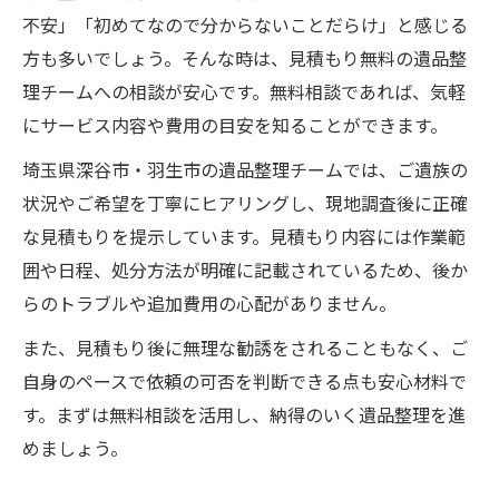
不安」「初めてなので分からないことだらけ」と感じる
方も多いでしょう。そんな時は、見積もり無料の遺品整
理チームへの相談が安心です。無料相談であれば、気軽
にサービス内容や費用の目安を知ることができます。
埼玉県深谷市・羽生市の遺品整理チームでは、ご遺族の
状況やご希望を丁寧にヒアリングし、現地調査後に正確
な見積もりを提示しています。見積もり内容には作業範
囲や日程、処分方法が明確に記載されているため、後か
らのトラブルや追加費用の心配がありません。
また、見積もり後に無理な勧誘をされることもなく、ご
自身のペースで依頼の可否を判断できる点も安心材料で
す。まずは無料相談を活用し、納得のいく遺品整理を進
めましょう。