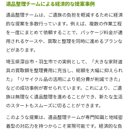
遺品整理チームによる経済的な提案事例
遺品整理チームは、ご遺族の負担を軽減するために経済
的な提案を多数行っています。例えば、複数の作業工程
を一度にまとめて依頼することで、パッケージ料金が適
用されるケースや、買取と整理を同時に進めるプランな
どがあります。
埼玉県深谷市・羽生市での実例として、「大きな家財道
具の買取額を整理費用に充当し、総額を大幅に抑えられ
た」「リサイクル品の活用により処分費が削減できた」
などの成功事例が寄せられています。これにより、ご遺
族は無理なく遺品整理を進めることができ、新たな生活
のスタートもスムーズに切ることができます。
このような提案は、遺品整理チームが専門知識と地域密
着型の対応力を持つからこそ実現可能です。経済的な負