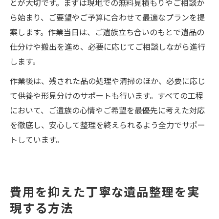
とが大切です。まずは現地での無料見積もりやご相談か
ら始まり、ご要望やご予算に合わせて最適なプランを提
案します。作業当日は、ご遺族立ち合いのもとで遺品の
仕分けや搬出を進め、必要に応じてご相談しながら進行
します。
作業後は、残された品の処理や清掃のほか、必要に応じ
て供養や形見分けのサポートも行います。すべての工程
において、ご遺族の心情やご希望を最優先に考えた対応
を徹底し、安心して整理を終えられるよう全力でサポー
トしています。
費用を抑えた丁寧な遺品整理を実
現する方法