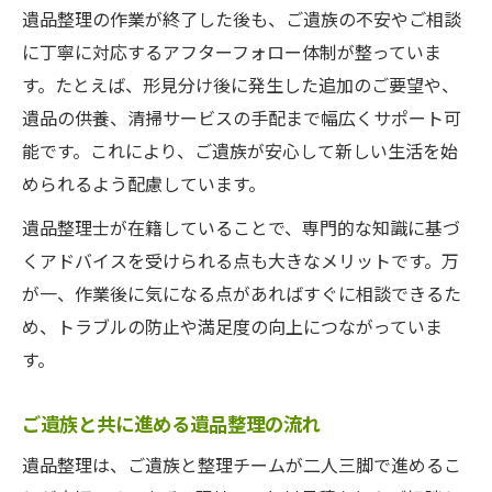
遺品整理の作業が終了した後も、ご遺族の不安やご相談
に丁寧に対応するアフターフォロー体制が整っていま
す。たとえば、形見分け後に発生した追加のご要望や、
遺品の供養、清掃サービスの手配まで幅広くサポート可
能です。これにより、ご遺族が安心して新しい生活を始
められるよう配慮しています。
遺品整理士が在籍していることで、専門的な知識に基づ
くアドバイスを受けられる点も大きなメリットです。万
が一、作業後に気になる点があればすぐに相談できるた
め、トラブルの防止や満足度の向上につながっていま
す。
ご遺族と共に進める遺品整理の流れ
遺品整理は、ご遺族と整理チームが二人三脚で進めるこ