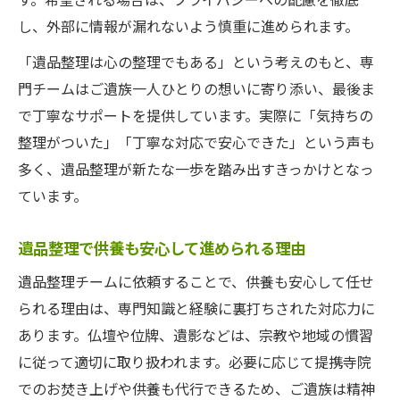
し、外部に情報が漏れないよう慎重に進められます。
「遺品整理は心の整理でもある」という考えのもと、専
門チームはご遺族一人ひとりの想いに寄り添い、最後ま
で丁寧なサポートを提供しています。実際に「気持ちの
整理がついた」「丁寧な対応で安心できた」という声も
多く、遺品整理が新たな一歩を踏み出すきっかけとなっ
ています。
遺品整理で供養も安心して進められる理由
遺品整理チームに依頼することで、供養も安心して任せ
られる理由は、専門知識と経験に裏打ちされた対応力に
あります。仏壇や位牌、遺影などは、宗教や地域の慣習
に従って適切に取り扱われます。必要に応じて提携寺院
でのお焚き上げや供養も代行できるため、ご遺族は精神