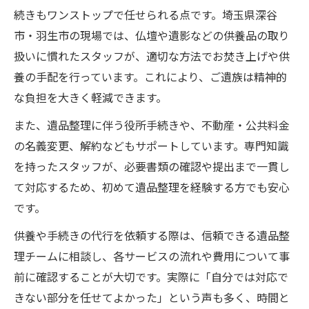
続きもワンストップで任せられる点です。埼玉県深谷
市・羽生市の現場では、仏壇や遺影などの供養品の取り
扱いに慣れたスタッフが、適切な方法でお焚き上げや供
養の手配を行っています。これにより、ご遺族は精神的
な負担を大きく軽減できます。
また、遺品整理に伴う役所手続きや、不動産・公共料金
の名義変更、解約などもサポートしています。専門知識
を持ったスタッフが、必要書類の確認や提出まで一貫し
て対応するため、初めて遺品整理を経験する方でも安心
です。
供養や手続きの代行を依頼する際は、信頼できる遺品整
理チームに相談し、各サービスの流れや費用について事
前に確認することが大切です。実際に「自分では対応で
きない部分を任せてよかった」という声も多く、時間と