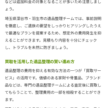
などは追加料金の対象となることが多いため注意しまし
ょう。
埼玉県深谷市・羽生市の遺品整理チームでは、事前説明
を徹底し、ご遺族の要望をしっかりヒアリングしたうえ
で最適なプランを提案するため、想定外の費用発生を抑
えることができます。見積もり内容を十分にチェック
し、トラブルを未然に防ぎましょう。
買取を活用した遺品整理の賢い進め方
遺品整理の費用を抑える有効な方法の一つが「買取サー
ビス」の活用です。価値のある家財や骨董品、ブランド
品などは、専門の遺品整理チームによる査定後に買取し
てもらうことで、整理費用の一部を相殺することができ
ます。