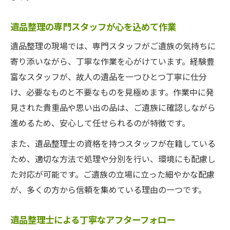
遺品整理の専門スタッフが心を込めて作業
遺品整理の現場では、専門スタッフがご遺族の気持ちに
寄り添いながら、丁寧な作業を心がけています。経験豊
富なスタッフが、故人の遺品を一つひとつ丁寧に仕分
け、必要なものと不要なものを見極めます。作業中に発
見された貴重品や思い出の品は、ご遺族に確認しながら
進めるため、安心して任せられるのが特徴です。
また、遺品整理士の資格を持つスタッフが在籍している
ため、適切な方法で処理や分別を行い、環境にも配慮し
た対応が可能です。ご遺族の立場に立った細やかな配慮
が、多くの方から信頼を集めている理由の一つです。
遺品整理士による丁寧なアフターフォロー