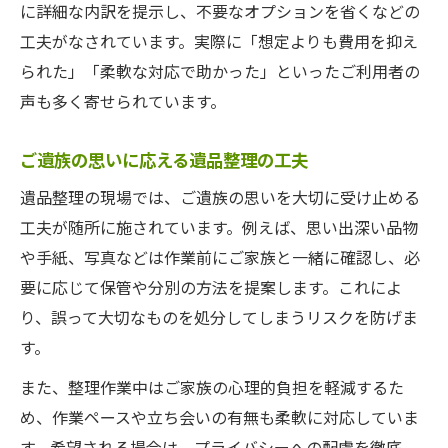
に詳細な内訳を提示し、不要なオプションを省くなどの
工夫がなされています。実際に「想定よりも費用を抑え
られた」「柔軟な対応で助かった」といったご利用者の
声も多く寄せられています。
ご遺族の思いに応える遺品整理の工夫
遺品整理の現場では、ご遺族の思いを大切に受け止める
工夫が随所に施されています。例えば、思い出深い品物
や手紙、写真などは作業前にご家族と一緒に確認し、必
要に応じて保管や分別の方法を提案します。これによ
り、誤って大切なものを処分してしまうリスクを防げま
す。
また、整理作業中はご家族の心理的負担を軽減するた
め、作業ペースや立ち会いの有無も柔軟に対応していま
す。希望される場合は、プライバシーへの配慮を徹底