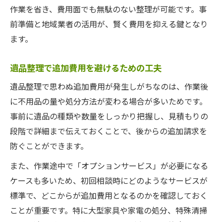
作業を省き、費用面でも無駄のない整理が可能です。事
前準備と地域業者の活用が、賢く費用を抑える鍵となり
ます。
遺品整理で追加費用を避けるための工夫
遺品整理で思わぬ追加費用が発生しがちなのは、作業後
に不用品の量や処分方法が変わる場合が多いためです。
事前に遺品の種類や数量をしっかり把握し、見積もりの
段階で詳細まで伝えておくことで、後からの追加請求を
防ぐことができます。
また、作業途中で「オプションサービス」が必要になる
ケースも多いため、初回相談時にどのようなサービスが
標準で、どこからが追加費用となるのかを確認しておく
ことが重要です。特に大型家具や家電の処分、特殊清掃