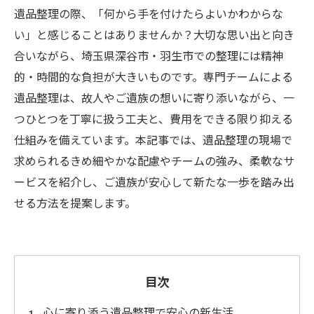
遺品整理の際、「何から手を付けたらよいかわからな
い」と感じることはありませんか？大切な思い出と向き
合いながら、埼玉県深谷市・羽生市での整理には精神
的・時間的な負担が大きいものです。専門チームによる
遺品整理は、故人やご遺族の想いに寄り添いながら、一
つひとつを丁寧に扱う工夫と、費用をできる限り抑える
仕組みを備えています。本記事では、遺品整理の現場で
求められるきめ細やかな配慮やチームの強み、柔軟なサ
ービスを紹介し、ご遺族が安心して新たな一歩を踏み出
せる方法を提案します。
目次
心に寄り添う遺品整理で安心の新生活