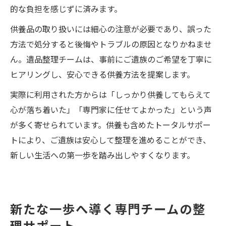
的な負担を感じずに済みます。
供養品の取り扱いには細心の注意が必要であり、誤った
方法で処分すると後悔やトラブルの原因となりかねませ
ん。遺品整理チームは、事前にご遺族のご希望を丁寧に
ヒアリングし、安心できる供養方法を提案します。
実際に利用された方からは「しっかり供養してもらえて
心が落ち着いた」「専門家に任せてよかった」という声
が多く寄せられています。供養も含めたトータルサポー
トにより、ご遺族は安心して整理を進めることができ、
新しい生活への第一歩を踏み出しやすくなります。
新たな一歩へ導く専門チームの整
理サポート