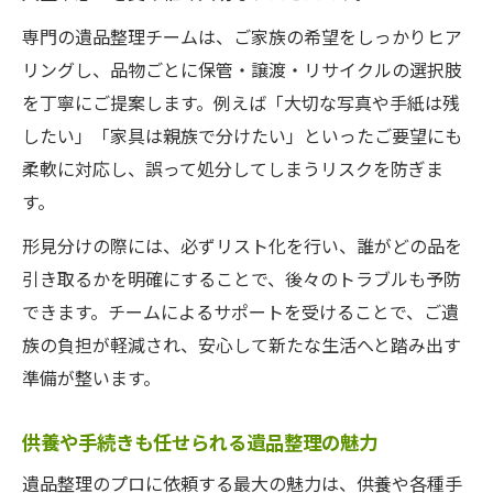
専門の遺品整理チームは、ご家族の希望をしっかりヒア
リングし、品物ごとに保管・譲渡・リサイクルの選択肢
を丁寧にご提案します。例えば「大切な写真や手紙は残
したい」「家具は親族で分けたい」といったご要望にも
柔軟に対応し、誤って処分してしまうリスクを防ぎま
す。
形見分けの際には、必ずリスト化を行い、誰がどの品を
引き取るかを明確にすることで、後々のトラブルも予防
できます。チームによるサポートを受けることで、ご遺
族の負担が軽減され、安心して新たな生活へと踏み出す
準備が整います。
供養や手続きも任せられる遺品整理の魅力
遺品整理のプロに依頼する最大の魅力は、供養や各種手