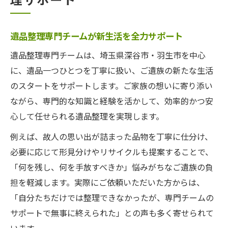
遺品整理専門チームが新生活を全力サポート
遺品整理専門チームは、埼玉県深谷市・羽生市を中心
に、遺品一つひとつを丁寧に扱い、ご遺族の新たな生活
のスタートをサポートします。ご家族の想いに寄り添い
ながら、専門的な知識と経験を活かして、効率的かつ安
心して任せられる遺品整理を実現します。
例えば、故人の思い出が詰まった品物を丁寧に仕分け、
必要に応じて形見分けやリサイクルも提案することで、
「何を残し、何を手放すべきか」悩みがちなご遺族の負
担を軽減します。実際にご依頼いただいた方からは、
「自分たちだけでは整理できなかったが、専門チームの
サポートで無事に終えられた」との声も多く寄せられて