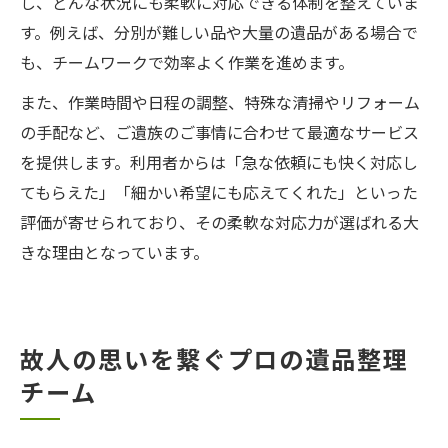
し、どんな状況にも柔軟に対応できる体制を整えていま
す。例えば、分別が難しい品や大量の遺品がある場合で
も、チームワークで効率よく作業を進めます。
また、作業時間や日程の調整、特殊な清掃やリフォーム
の手配など、ご遺族のご事情に合わせて最適なサービス
を提供します。利用者からは「急な依頼にも快く対応し
てもらえた」「細かい希望にも応えてくれた」といった
評価が寄せられており、その柔軟な対応力が選ばれる大
きな理由となっています。
故人の思いを繋ぐプロの遺品整理
チーム