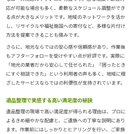
応が可能な場合も多く、柔軟なスケジュール調整ができ
る点が大きなメリットです。地域のネットワークを活か
し、リサイクルや福祉施設への寄付など、多様な片付け
方法を提案できることも強みです。
さらに、地元ならではの安心感や信頼感があり、作業後
もアフターフォローを受けやすい点が好評です。実際に
「地元の業者だから安心して任せられた」「困ったとき
にすぐ相談できた」という利用者の声も多く、地域に根
ざしたサービスならではの利便性が支持されています。
遺品整理で実感する高い満足度の秘訣
遺品整理の現場で高い満足度が得られる理由は、プロに
よるきめ細やかな配慮と、ご遺族への丁寧な説明にあり
ます。作業前にはしっかりとヒアリングを行い、ご家族