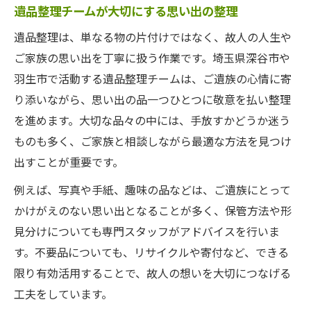
遺品整理チームが大切にする思い出の整理
遺品整理は、単なる物の片付けではなく、故人の人生や
ご家族の思い出を丁寧に扱う作業です。埼玉県深谷市や
羽生市で活動する遺品整理チームは、ご遺族の心情に寄
り添いながら、思い出の品一つひとつに敬意を払い整理
を進めます。大切な品々の中には、手放すかどうか迷う
ものも多く、ご家族と相談しながら最適な方法を見つけ
出すことが重要です。
例えば、写真や手紙、趣味の品などは、ご遺族にとって
かけがえのない思い出となることが多く、保管方法や形
見分けについても専門スタッフがアドバイスを行いま
す。不要品についても、リサイクルや寄付など、できる
限り有効活用することで、故人の想いを大切につなげる
工夫をしています。