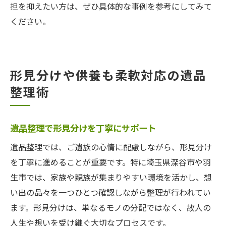
担を抑えたい方は、ぜひ具体的な事例を参考にしてみて
ください。
形見分けや供養も柔軟対応の遺品
整理術
遺品整理で形見分けを丁寧にサポート
遺品整理では、ご遺族の心情に配慮しながら、形見分け
を丁寧に進めることが重要です。特に埼玉県深谷市や羽
生市では、家族や親族が集まりやすい環境を活かし、想
い出の品々を一つひとつ確認しながら整理が行われてい
ます。形見分けは、単なるモノの分配ではなく、故人の
人生や想いを受け継ぐ大切なプロセスです。