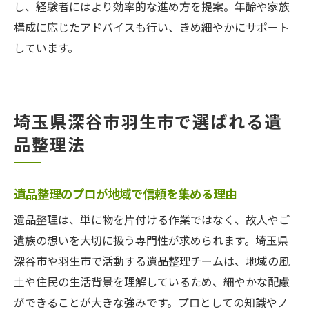
し、経験者にはより効率的な進め方を提案。年齢や家族
構成に応じたアドバイスも行い、きめ細やかにサポート
しています。
埼玉県深谷市羽生市で選ばれる遺
品整理法
遺品整理のプロが地域で信頼を集める理由
遺品整理は、単に物を片付ける作業ではなく、故人やご
遺族の想いを大切に扱う専門性が求められます。埼玉県
深谷市や羽生市で活動する遺品整理チームは、地域の風
土や住民の生活背景を理解しているため、細やかな配慮
ができることが大きな強みです。プロとしての知識やノ