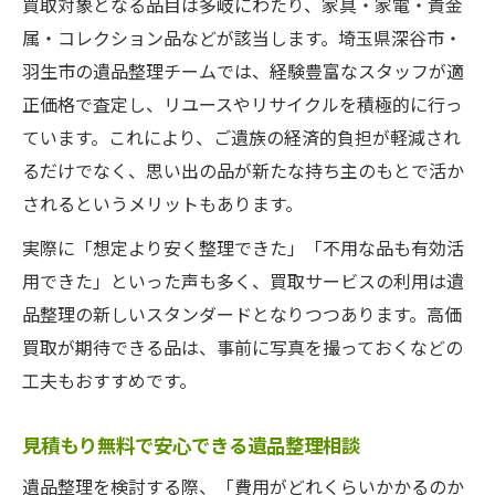
買取対象となる品目は多岐にわたり、家具・家電・貴金
属・コレクション品などが該当します。埼玉県深谷市・
羽生市の遺品整理チームでは、経験豊富なスタッフが適
正価格で査定し、リユースやリサイクルを積極的に行っ
ています。これにより、ご遺族の経済的負担が軽減され
るだけでなく、思い出の品が新たな持ち主のもとで活か
されるというメリットもあります。
実際に「想定より安く整理できた」「不用な品も有効活
用できた」といった声も多く、買取サービスの利用は遺
品整理の新しいスタンダードとなりつつあります。高価
買取が期待できる品は、事前に写真を撮っておくなどの
工夫もおすすめです。
見積もり無料で安心できる遺品整理相談
遺品整理を検討する際、「費用がどれくらいかかるのか